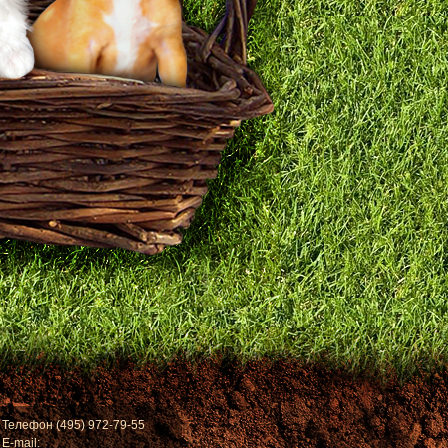
Телефон (495) 972-79-55
E-mail: