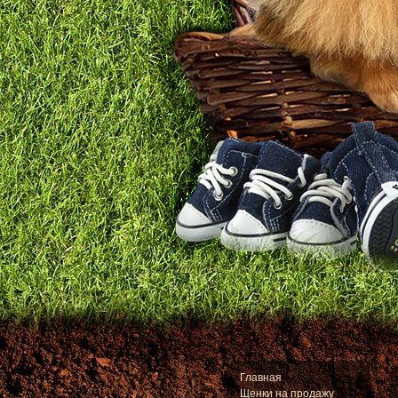
Главная
Щенки на продажу