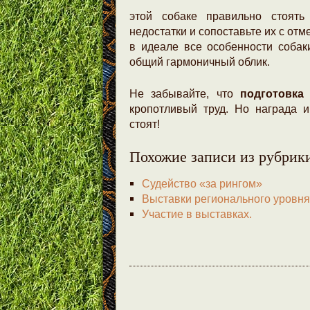
этой собаке правильно стоять
недостатки и сопоставьте их с от
в идеале все особенности собак
общий гармоничный облик.
Не забывайте, что
подготовка
кропотливый труд. Но награда и
стоят!
Похожие записи из рубрик
Судейство «за рингом»
Выставки регионального уровня
Участие в выставках.